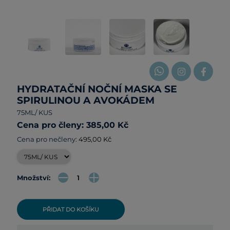
HYDRATAČNÍ NOČNÍ MASKA SE
SPIRULINOU A AVOKÁDEM
75ML/ KUS
Cena pro členy: 385,00 Kč
Cena pro nečleny:
495,00 Kč
Množství:
PŘIDAT DO KOŠÍKU