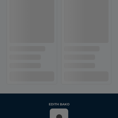
EDITH BAKO