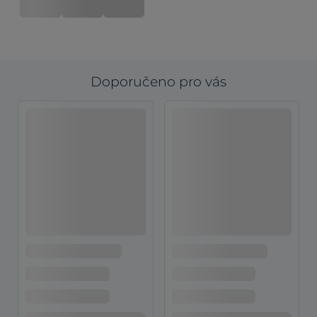
Doporučeno pro vás