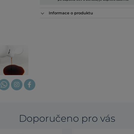
Informace o produktu
Doporučeno pro vás