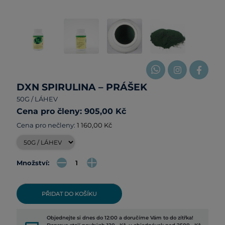
DXN SPIRULINA – PRÁŠEK
50G / LÁHEV
Cena pro členy: 905,00 Kč
Cena pro nečleny:
1 160,00 Kč
Množství:
PŘIDAT DO KOŠÍKU
Objednejte si dnes do 12:00 a doručíme Vám to do zítřka!