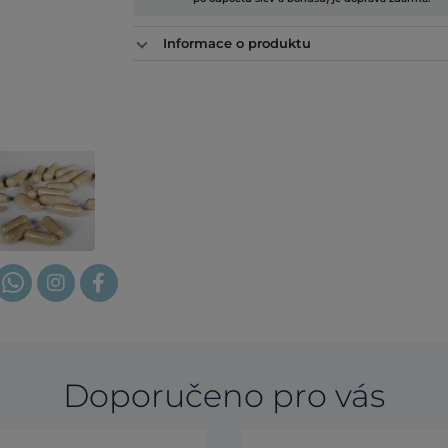
Informace o produktu
Doporučeno pro vás