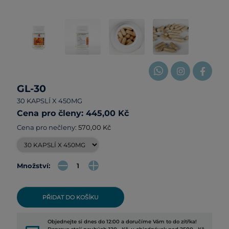
GL-30
30 KAPSLÍ X 450MG
Cena pro členy: 445,00 Kč
Cena pro nečleny:
570,00 Kč
Množství:
PŘIDAT DO KOŠÍKU
Objednejte si dnes do 12:00 a doručíme Vám to do zítřka!