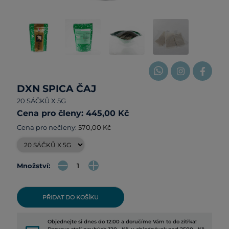
DXN SPICA ČAJ
20 SÁČKŮ X 5G
Cena pro členy: 445,00 Kč
Cena pro nečleny:
570,00 Kč
Množství:
PŘIDAT DO KOŠÍKU
Objednejte si dnes do 12:00 a doručíme Vám to do zítřka!