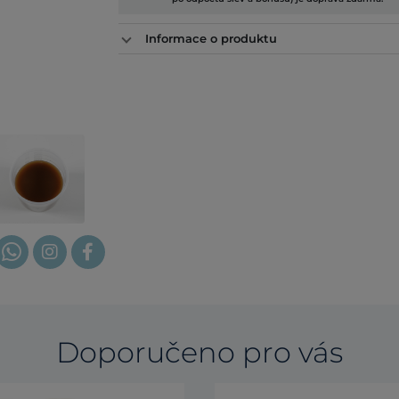
Informace o produktu
Doporučeno pro vás