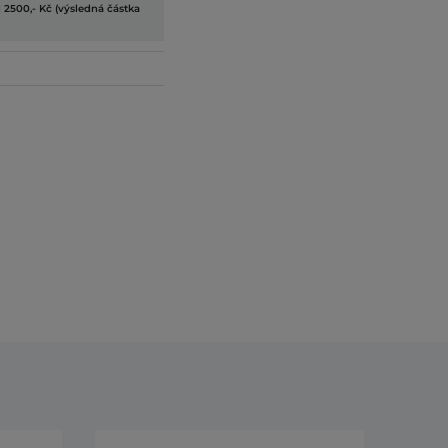
 2500,- Kč (výsledná částka